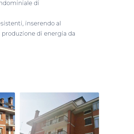
ondominiale di
sistenti, inserendo al
a produzione di energia da