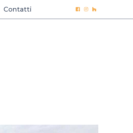
Contatti