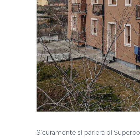
Sicuramente si parlerà di Superbo