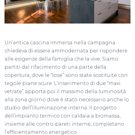
Un’antica cascina immersa nella campagna
chiedeva di essere ammodernata per rispondere
alle esigenze della famiglia che la vive. Siamo
partiti dal rifacimento di una parte della
copertura, dove le “lose” sono state sostituite con
tegole piane scure. L’inserimento di due “maxi
vetrate” apporta poi il massimo della luminosità
alla zona giorno dove è stato necessario anche lo
studio dell’illuminazione interna. Il progetto
dell’impianto termico con caldaia a biomassa,
insieme alle contro-pareti interne, completano
l’efficientamento energetico.