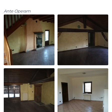
Ante Operam