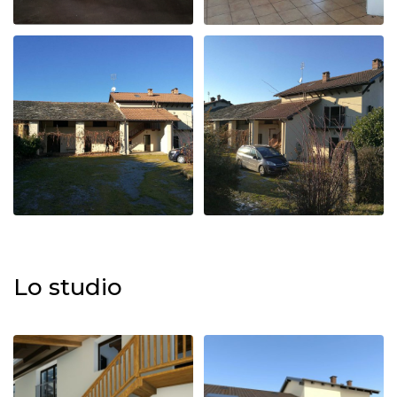
Lo studio